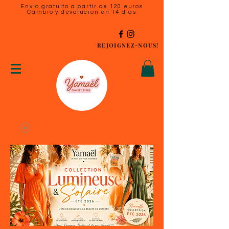
Envío gratuito a partir de 120 euros
Cambio y devolución en 14 días
REJOIGNEZ-NOUS!