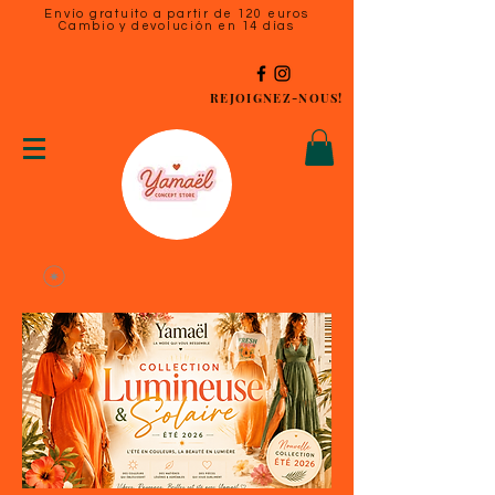
Envío gratuito a partir de 120 euros
Cambio y devolución en 14 días
REJOIGNEZ-NOUS!