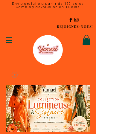
Envío gratuito a partir de 120 euros
Cambio y devolución en 14 días
REJOIGNEZ-NOUS!