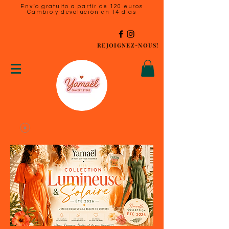
Envío gratuito a partir de 120 euros
Cambio y devolución en 14 días
REJOIGNEZ-NOUS!