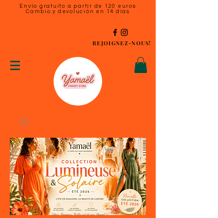
Envío gratuito a partir de 120 euros
Cambio y devolución en 14 días
REJOIGNEZ-NOUS!