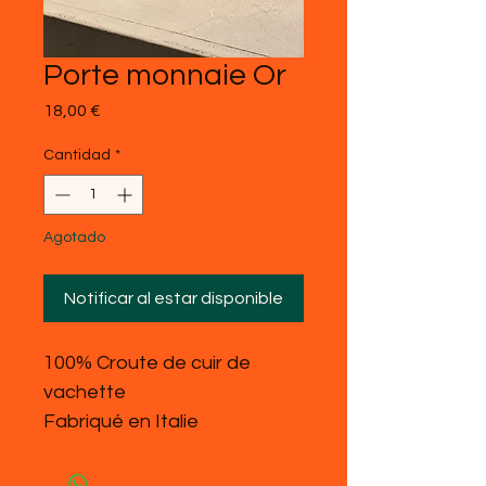
Porte monnaie Or
Precio
18,00 €
Cantidad
*
Agotado
Notificar al estar disponible
100% Croute de cuir de
vachette
Fabriqué en Italie