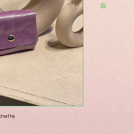
chette