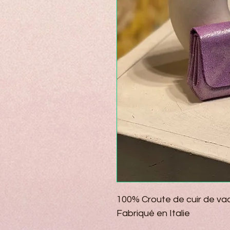
100% Croute de cuir de va
Fabriqué en Italie