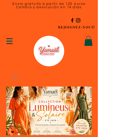
Envío gratuito a partir de 120 euros
Cambio y devolución en 14 días
REJOIGNEZ-NOUS!