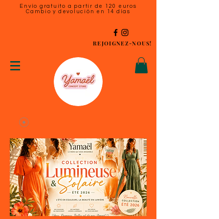
Envío gratuito a partir de 120 euros
Cambio y devolución en 14 días
REJOIGNEZ-NOUS!