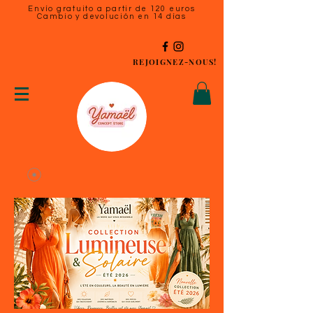
Envío gratuito a partir de 120 euros
Cambio y devolución en 14 días
REJOIGNEZ-NOUS!