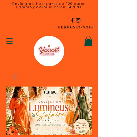
Envío gratuito a partir de 120 euros
Cambio y devolución en 14 días
REJOIGNEZ-NOUS!