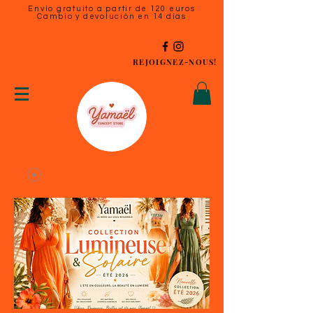
Envío gratuito a partir de 120 euros
Cambio y devolución en 14 días
REJOIGNEZ-NOUS!