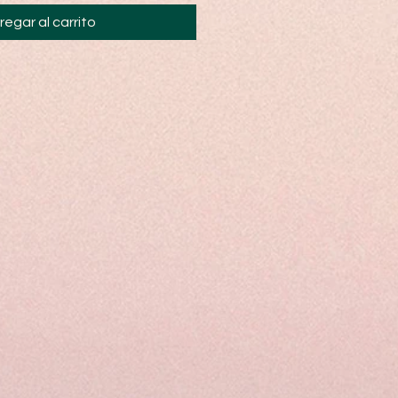
regar al carrito