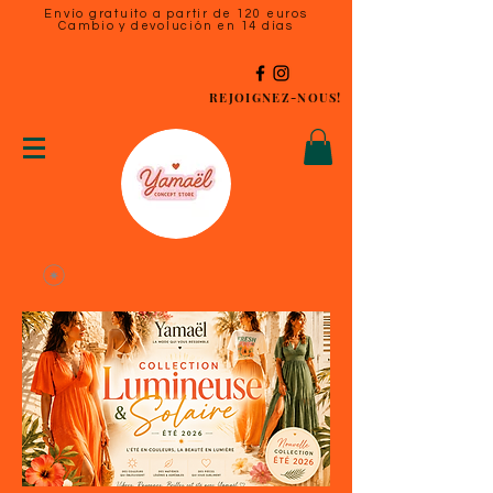
Envío gratuito a partir de 120 euros
Cambio y devolución en 14 días
REJOIGNEZ-NOUS!