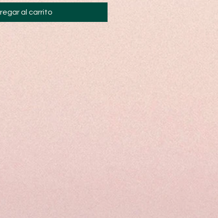
regar al carrito