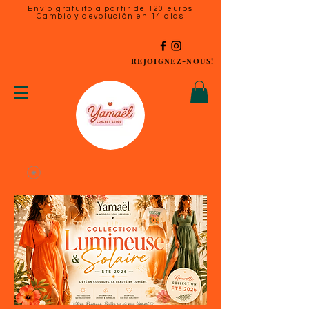
Envío gratuito a partir de 120 euros
Cambio y devolución en 14 días
REJOIGNEZ-NOUS!