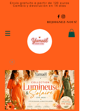
Envío gratuito a partir de 120 euros
Cambio y devolución en 14 días
REJOIGNEZ-NOUS!